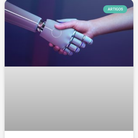
ARTIGOS