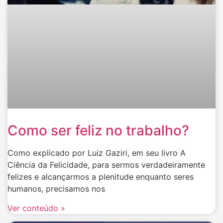
Como ser feliz no trabalho?
Como explicado por Luiz Gaziri, em seu livro A
Ciência da Felicidade, para sermos verdadeiramente
felizes e alcançarmos a plenitude enquanto seres
humanos, precisamos nos
Ver conteúdo »