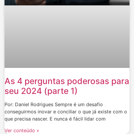
As 4 perguntas poderosas para
seu 2024 (parte 1)
Por: Daniel Rodrigues Sempre é um desafio
conseguirmos inovar e conciliar o que já existe com o
que precisa nascer. E nunca é fácil lidar com
Ver conteúdo »