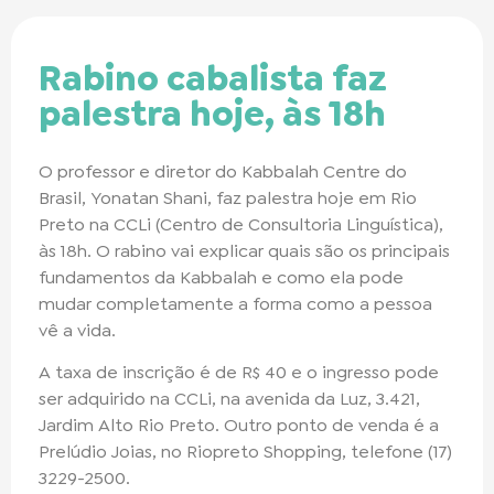
Rabino cabalista faz
palestra hoje, às 18h
O professor e diretor do Kabbalah Centre do
Brasil, Yonatan Shani, faz palestra hoje em Rio
Preto na CCLi (Centro de Consultoria Linguística),
às 18h. O rabino vai explicar quais são os principais
fundamentos da Kabbalah e como ela pode
mudar completamente a forma como a pessoa
vê a vida.
A taxa de inscrição é de R$ 40 e o ingresso pode
ser adquirido na CCLi, na avenida da Luz, 3.421,
Jardim Alto Rio Preto. Outro ponto de venda é a
Prelúdio Joias, no Riopreto Shopping, telefone (17)
3229-2500.