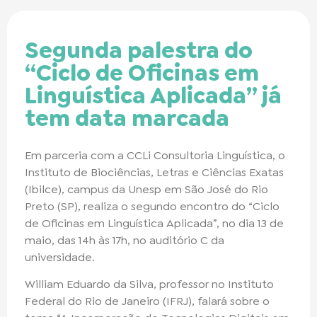
Segunda palestra do
“Ciclo de Oficinas em
Linguística Aplicada” já
tem data marcada
Em parceria com a CCLi Consultoria Linguística, o
Instituto de Biociências, Letras e Ciências Exatas
(Ibilce), campus da Unesp em São José do Rio
Preto (SP), realiza o segundo encontro do “Ciclo
de Oficinas em Linguística Aplicada”, no dia 13 de
maio, das 14h às 17h, no auditório C da
universidade.
William Eduardo da Silva, professor no Instituto
Federal do Rio de Janeiro (IFRJ), falará sobre o