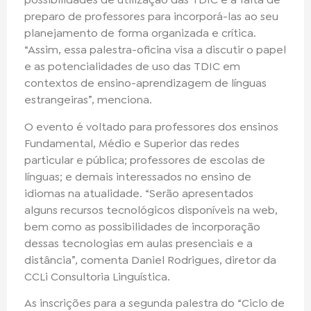
preparo de professores para incorporá-las ao seu
planejamento de forma organizada e crítica.
“Assim, essa palestra-oficina visa a discutir o papel
e as potencialidades de uso das TDIC em
contextos de ensino-aprendizagem de línguas
estrangeiras”, menciona.
O evento é voltado para professores dos ensinos
Fundamental, Médio e Superior das redes
particular e pública; professores de escolas de
línguas; e demais interessados no ensino de
idiomas na atualidade. “Serão apresentados
alguns recursos tecnológicos disponíveis na web,
bem como as possibilidades de incorporação
dessas tecnologias em aulas presenciais e a
distância”, comenta Daniel Rodrigues, diretor da
CCLi Consultoria Linguística.
As inscrições para a segunda palestra do “Ciclo de