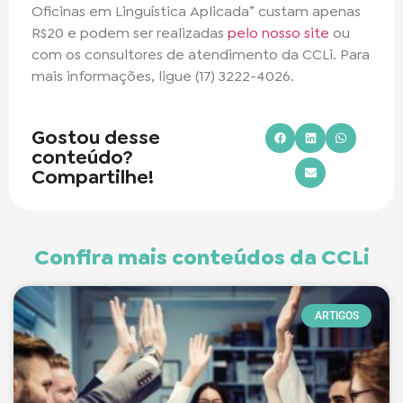
Oficinas em Linguística Aplicada” custam apenas
R$20 e podem ser realizadas
pelo nosso site
ou
com os consultores de atendimento da CCLi. Para
mais informações, ligue (17) 3222-4026.
Gostou desse
conteúdo?
Compartilhe!
Confira mais conteúdos da CCLi
ARTIGOS