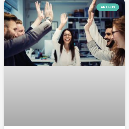
ARTIGOS