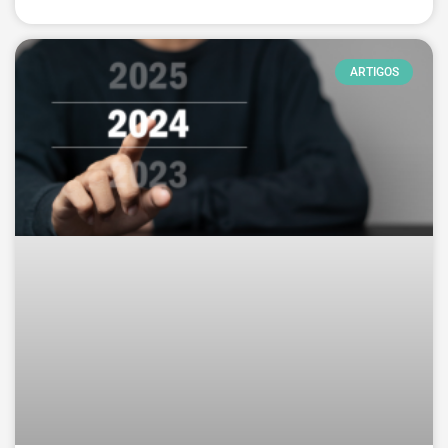
ARTIGOS