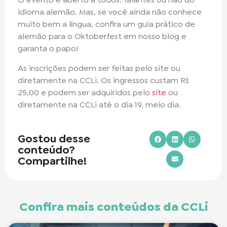
idioma alemão. Mas, se você ainda não conhece
muito bem a língua, confira um guia prático de
alemão para o Oktoberfest em nosso blog e
garanta o papo!
As inscrições podem ser feitas pelo site ou
diretamente na CCLi. Os ingressos custam R$
25,00 e podem ser adquiridos pelo
site
ou
diretamente na CCLi até o dia 19, meio dia.
Gostou desse
conteúdo?
Compartilhe!
Confira mais conteúdos da CCLi