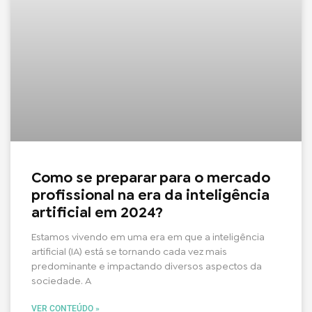
Como se preparar para o mercado
profissional na era da inteligência
artificial em 2024?
Estamos vivendo em uma era em que a inteligência
artificial (IA) está se tornando cada vez mais
predominante e impactando diversos aspectos da
sociedade. A
VER CONTEÚDO »